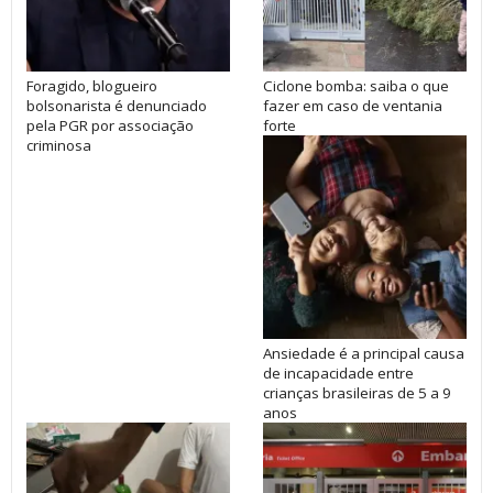
Foragido, blogueiro
Ciclone bomba: saiba o que
bolsonarista é denunciado
fazer em caso de ventania
pela PGR por associação
forte
criminosa
Ansiedade é a principal causa
de incapacidade entre
crianças brasileiras de 5 a 9
anos