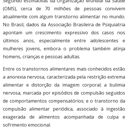
Segundo estimativas da Organização Mundial da Saúde
(OMS), cerca de 70 milhões de pessoas convivem
atualmente com algum transtorno alimentar no mundo.
No Brasil, dados da Associação Brasileira de Psiquiatria
apontam um crescimento expressivo dos casos nos
últimos anos, especialmente entre adolescentes e
mulheres jovens, embora o problema também atinja
homens, crianças e pessoas adultas.
Entre os transtornos alimentares mais conhecidos estão
a anorexia nervosa, caracterizada pela restrição extrema
alimentar e distorção da imagem corporal; a bulimia
nervosa, marcada por episódios de compulsão seguidos
de comportamentos compensatórios; e o transtorno da
compulsão alimentar periódica, associado à ingestão
exagerada de alimentos acompanhada de culpa e
sofrimento emocional.