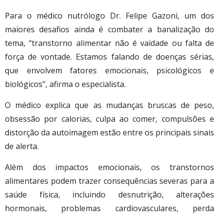
Para o médico nutrólogo Dr. Felipe Gazoni, um dos
maiores desafios ainda é combater a banalização do
tema, “transtorno alimentar não é vaidade ou falta de
força de vontade. Estamos falando de doenças sérias,
que envolvem fatores emocionais, psicológicos e
biológicos”, afirma o especialista.
O médico explica que as mudanças bruscas de peso,
obsessão por calorias, culpa ao comer, compulsões e
distorção da autoimagem estão entre os principais sinais
de alerta.
Além dos impactos emocionais, os transtornos
alimentares podem trazer consequências severas para a
saúde física, incluindo desnutrição, alterações
hormonais, problemas cardiovasculares, perda