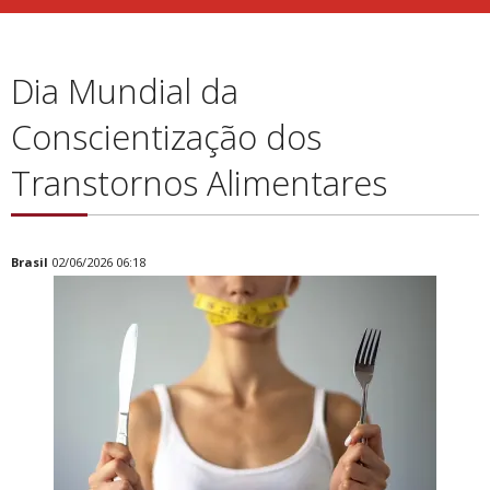
Dia Mundial da
Conscientização dos
Transtornos Alimentares
Brasil
02/06/2026 06:18