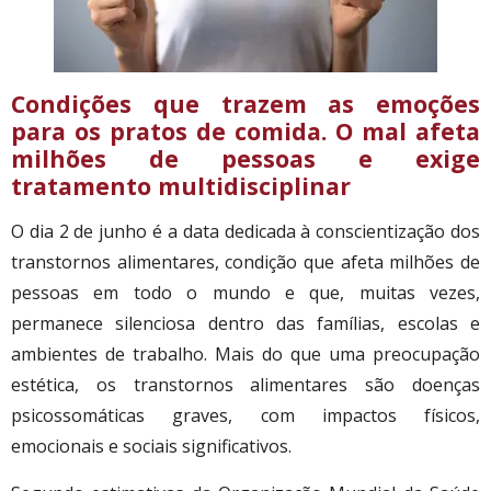
Condições que trazem as emoções
para os pratos de comida. O mal afeta
milhões de pessoas e exige
tratamento multidisciplinar
O dia 2 de junho é a data dedicada à conscientização dos
transtornos alimentares, condição que afeta milhões de
pessoas em todo o mundo e que, muitas vezes,
permanece silenciosa dentro das famílias, escolas e
ambientes de trabalho. Mais do que uma preocupação
estética, os transtornos alimentares são doenças
psicossomáticas graves, com impactos físicos,
emocionais e sociais significativos.