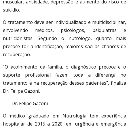
muscular, ansiedade, depressão e aumento do risco de
suicídio.
O tratamento deve ser individualizado e multidisciplinar,
envolvendo médicos, psicólogos, psiquiatras e
nutricionistas. Segundo o nutrólogo, quanto mais
precoce for a identificação, maiores são as chances de
recuperação.
“O acolhimento da família, o diagnóstico precoce e o
suporte profissional fazem toda a diferença no
tratamento e na recuperação desses pacientes”, finaliza
Dr. Felipe Gazoni.
Dr. Felipe Gazoni
O médico graduado em Nutrologia tem experiência
hospitalar de 2015 a 2020, em urgência e emergência