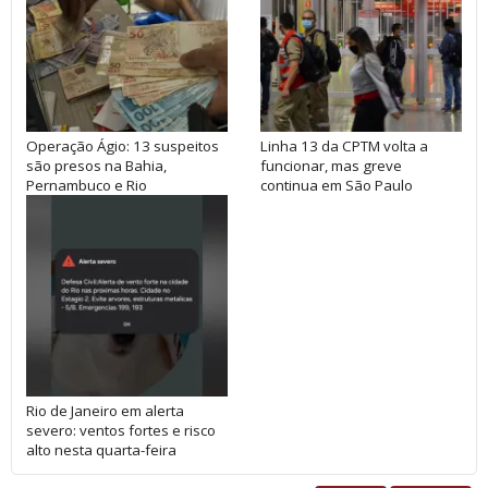
Operação Ágio: 13 suspeitos
Linha 13 da CPTM volta a
são presos na Bahia,
funcionar, mas greve
Pernambuco e Rio
continua em São Paulo
Rio de Janeiro em alerta
severo: ventos fortes e risco
alto nesta quarta-feira