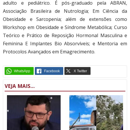
adulto e pediátrico. É pós-graduado pela ABRAN,
Associação Brasileira de Nutrologia; Em Ciência da
Obesidade e Sarcopenia; além de extensões como
Workshop em Obesidade e Síndrome Metabólica; Curso
Teórico e Prático de Reposição Hormonal Masculina e
Feminina E Implantes Bio Absorvíveis; e Mentoria em
Protocolos Avançados em Emagrecimento
.
VEJA MAIS...