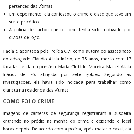
pertences das vítimas.
Em depoimento, ela confessou o crime e disse que teve um
surto psicótico.
A polícia descartou que o crime tenha sido motivado por
dívidas de jogo.
Paola é apontada pela Polícia Civil como autora do assassinato
do advogado Cláudio Atala Inácio, de 75 anos, morto com 17
facadas, e da empresária Maria Clotilde Moreira Maciel Atala
Inácio, de 76, atingida por sete golpes. Segundo as
investigações, ela havia sido indicada para trabalhar como
diarista na residência das vítimas.
COMO FOI O CRIME
Imagens de câmeras de segurança registraram a suspeita
entrando no prédio na manhã do crime e deixando o local
horas depois. De acordo com a polícia, após matar o casal, ela