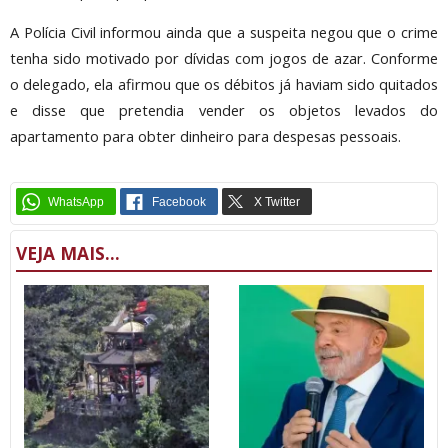
A Polícia Civil informou ainda que a suspeita negou que o crime
tenha sido motivado por dívidas com jogos de azar. Conforme
o delegado, ela afirmou que os débitos já haviam sido quitados
e disse que pretendia vender os objetos levados do
apartamento para obter dinheiro para despesas pessoais.
VEJA MAIS...