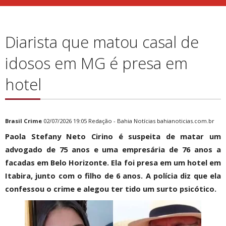
Diarista que matou casal de
idosos em MG é presa em
hotel
Brasil
Crime
02/07/2026 19:05 Redação - Bahia Notícias
bahianoticias.com.br
Paola Stefany Neto Cirino é suspeita de matar um
advogado de 75 anos e uma empresária de 76 anos a
facadas em Belo Horizonte. Ela foi presa em um hotel em
Itabira, junto com o filho de 6 anos. A polícia diz que ela
confessou o crime e alegou ter tido um surto psicótico.