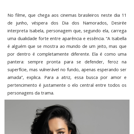
No filme, que chega aos cinemas brasileiros neste dia 11
de junho, véspera dos Dia dos Namorados, Desirée
interpreta Isabela, personagem que, segundo ela, carrega
uma dualidade forte entre aparência e essência. “A Isabella
é alguém que se mostra ao mundo de um jeito, mas que
por dentro é completamente diferente. Ela é como uma
pantera: sempre pronta para se defender, feroz na
superfície, mas vulnerável no fundo, apenas esperando ser
amada”, explica. Para a atriz, essa busca por amor e
pertencimento é justamente o elo central entre todos os
personagens da trama.