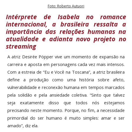
Foto: Roberto Autuori
Intérprete de Isabela no romance
internacional, a brasileira ressalta a
importância das relações humanas na
atualidade e adianta novo projeto no
streaming
A atriz Desirée Pöpper vive um momento de expansão na
carreira e aposta em personagens cada vez mais intensos.
Com a estreia de “Eu e Você na Toscana”, a atriz brasileira
define a produção como uma história sobre afeto,
vulnerabilidade e reconexão humana em tempos marcados
pela solidão e pela ansiedade coletiva. “Sinto que talvez
seja exatamente disso que todos nós estejamos
precisando neste momento. Porque, no fim, a necessidade
primordial do ser humano é muito simples: amar e ser
amado”, diz ela.