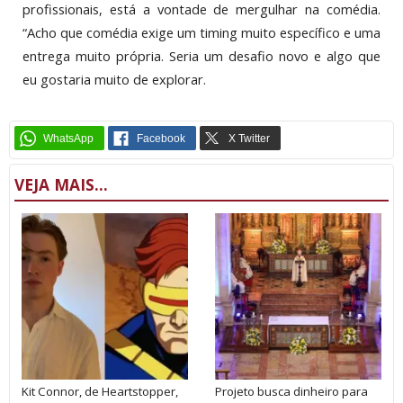
profissionais, está a vontade de mergulhar na comédia.
“Acho que comédia exige um timing muito específico e uma
entrega muito própria. Seria um desafio novo e algo que
eu gostaria muito de explorar.
VEJA MAIS...
Kit Connor, de Heartstopper,
Projeto busca dinheiro para