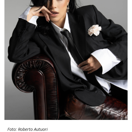
Foto: Roberto Autuori