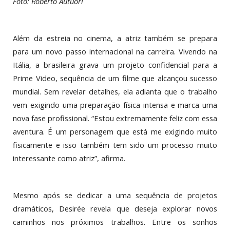
Foto: Roberto Autuori
Além da estreia no cinema, a atriz também se prepara
para um novo passo internacional na carreira. Vivendo na
Itália, a brasileira grava um projeto confidencial para a
Prime Video, sequência de um filme que alcançou sucesso
mundial. Sem revelar detalhes, ela adianta que o trabalho
vem exigindo uma preparação física intensa e marca uma
nova fase profissional. “Estou extremamente feliz com essa
aventura. É um personagem que está me exigindo muito
fisicamente e isso também tem sido um processo muito
interessante como atriz”, afirma.
Mesmo após se dedicar a uma sequência de projetos
dramáticos, Desirée revela que deseja explorar novos
caminhos nos próximos trabalhos. Entre os sonhos