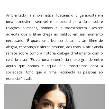
Ambientado na emblemática Toscana, o longa aposta em
uma atmosfera sensível e emocional para falar sobre
relações humanas, sonhos e autodescoberta. Desirée
acredita que o filme chega ao público em um momento
necessário. “É quase uma bomba de amor. Um filme de
alegria, esperança e afeto”, resume, aos risos. A atriz ainda
reflete sobre como a história dialoga diretamente com o
cenário atual. “Existe uma incoerência muito grande entre
aquilo que somos e aquilo que mostramos para a
sociedade. Acho que o filme reconecta as pessoas ao
essencial”, avalia.