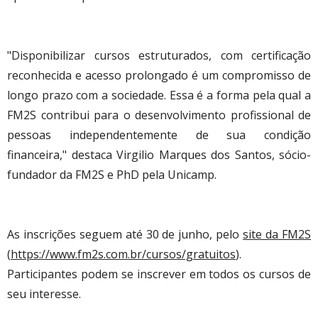
"Disponibilizar cursos estruturados, com certificação
reconhecida e acesso prolongado é um compromisso de
longo prazo com a sociedade. Essa é a forma pela qual a
FM2S contribui para o desenvolvimento profissional de
pessoas independentemente de sua condição
financeira," destaca Virgilio Marques dos Santos, sócio-
fundador da FM2S e PhD pela Unicamp.
As inscrições seguem até 30 de junho, pelo
site da FM2S
(
https://www.fm2s.com.br/
cursos/gratuitos
).
Participantes podem se inscrever em todos os cursos de
seu interesse.