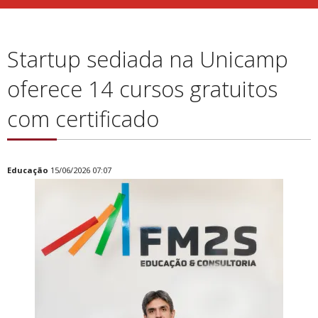
Startup sediada na Unicamp
oferece 14 cursos gratuitos
com certificado
Educação
15/06/2026 07:07