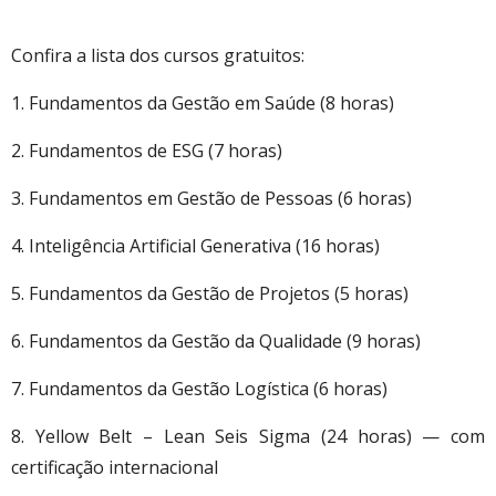
Confira a lista dos cursos gratuitos:
1. Fundamentos da Gestão em Saúde (8 horas)
2. Fundamentos de ESG (7 horas)
3. Fundamentos em Gestão de Pessoas (6 horas)
4. Inteligência Artificial Generativa (16 horas)
5. Fundamentos da Gestão de Projetos (5 horas)
6. Fundamentos da Gestão da Qualidade (9 horas)
7. Fundamentos da Gestão Logística (6 horas)
8. Yellow Belt – Lean Seis Sigma (24 horas) — com
certificação internacional