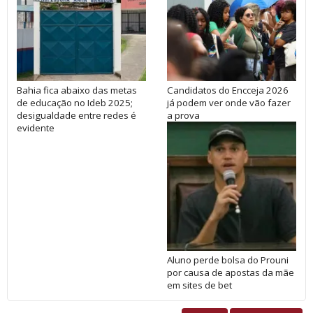
Bahia fica abaixo das metas
Candidatos do Encceja 2026
de educação no Ideb 2025;
já podem ver onde vão fazer
desigualdade entre redes é
a prova
evidente
Aluno perde bolsa do Prouni
por causa de apostas da mãe
em sites de bet