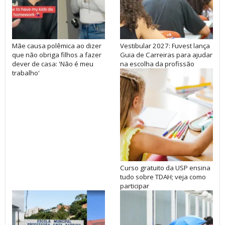
Mãe causa polêmica ao dizer
Vestibular 2027: Fuvest lança
que não obriga filhos a fazer
Guia de Carreiras para ajudar
dever de casa: 'Não é meu
na escolha da profissão
trabalho'
Curso gratuito da USP ensina
tudo sobre TDAH; veja como
participar