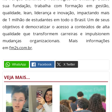
sua fundação, trabalha com formação em gestão,
qualidade, lean, liderança e inovação, impactando mais
de 1 milhão de estudantes em todo o Brasil. Um de seus
objetivos é democratizar o acesso a conteúdos de alta
qualidade que transformem carreiras e impulsionem
mudanças organizacionais. Mais informações
em
fm2s.com.br
.
VEJA MAIS...