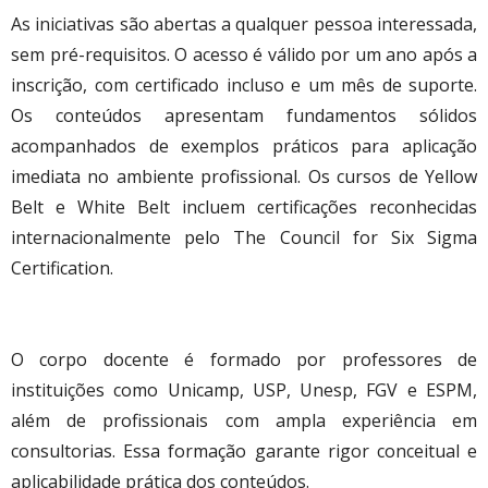
As iniciativas são abertas a qualquer pessoa interessada,
sem pré-requisitos. O acesso é válido por um ano após a
inscrição, com certificado incluso e um mês de suporte.
Os conteúdos apresentam fundamentos sólidos
acompanhados de exemplos práticos para aplicação
imediata no ambiente profissional. Os cursos de Yellow
Belt e White Belt incluem certificações reconhecidas
internacionalmente pelo The Council for Six Sigma
Certification.
O corpo docente é formado por professores de
instituições como Unicamp, USP, Unesp, FGV e ESPM,
além de profissionais com ampla experiência em
consultorias. Essa formação garante rigor conceitual e
aplicabilidade prática dos conteúdos.