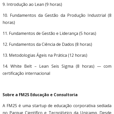
9. Introdução ao Lean (9 horas)
10. Fundamentos da Gestão da Produção Industrial (8
horas)
11. Fundamentos de Gestão e Liderança (5 horas)
12. Fundamentos da Ciência de Dados (8 horas)
13. Metodologias Ágeis na Prática (12 horas)
14. White Belt – Lean Seis Sigma (8 horas) — com
certificação internacional
Sobre a FM2S Educação e Consultoria
A FM2S é uma startup de educação corporativa sediada
no Parque Científico e Tecnológico da Unicamp. Desde