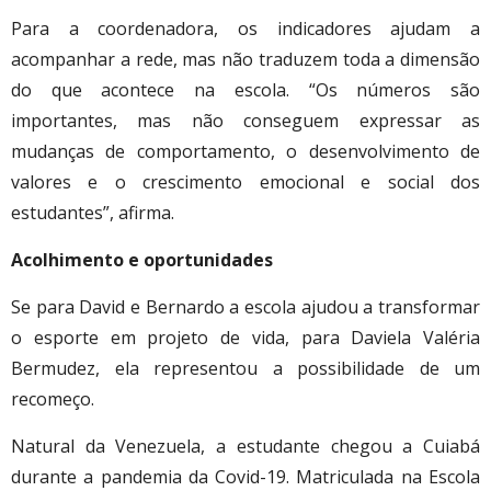
Para a coordenadora, os indicadores ajudam a
acompanhar a rede, mas não traduzem toda a dimensão
do que acontece na escola. “Os números são
importantes, mas não conseguem expressar as
mudanças de comportamento, o desenvolvimento de
valores e o crescimento emocional e social dos
estudantes”, afirma.
Acolhimento e oportunidades
Se para David e Bernardo a escola ajudou a transformar
o esporte em projeto de vida, para Daviela Valéria
Bermudez, ela representou a possibilidade de um
recomeço.
Natural da Venezuela, a estudante chegou a Cuiabá
durante a pandemia da Covid-19. Matriculada na Escola