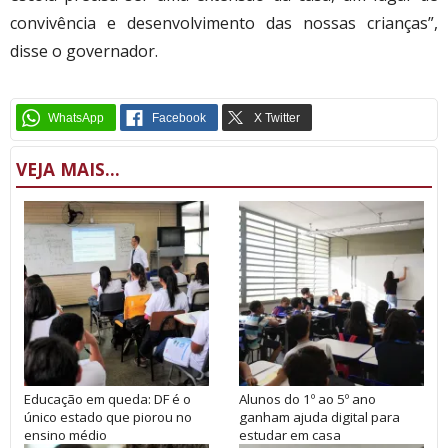
convivência e desenvolvimento das nossas crianças”,
disse o governador.
VEJA MAIS...
Educação em queda: DF é o
Alunos do 1º ao 5º ano
único estado que piorou no
ganham ajuda digital para
ensino médio
estudar em casa