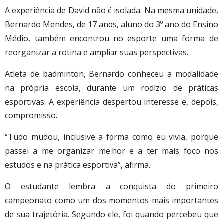
A experiência de David não é isolada. Na mesma unidade,
Bernardo Mendes, de 17 anos, aluno do 3º ano do Ensino
Médio, também encontrou no esporte uma forma de
reorganizar a rotina e ampliar suas perspectivas.
Atleta de badminton, Bernardo conheceu a modalidade
na própria escola, durante um rodízio de práticas
esportivas. A experiência despertou interesse e, depois,
compromisso.
“Tudo mudou, inclusive a forma como eu vivia, porque
passei a me organizar melhor e a ter mais foco nos
estudos e na prática esportiva”, afirma.
O estudante lembra a conquista do primeiro
campeonato como um dos momentos mais importantes
de sua trajetória. Segundo ele, foi quando percebeu que