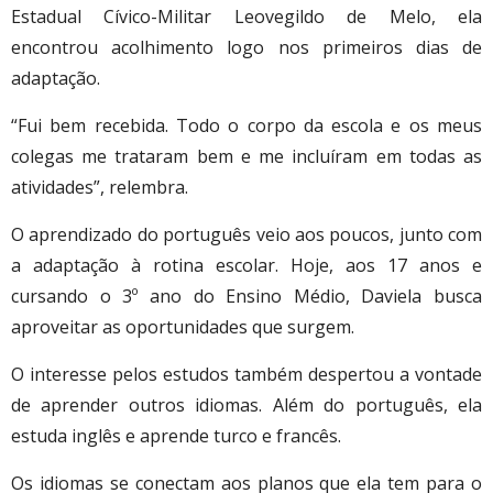
Estadual Cívico-Militar Leovegildo de Melo, ela
encontrou acolhimento logo nos primeiros dias de
adaptação.
“Fui bem recebida. Todo o corpo da escola e os meus
colegas me trataram bem e me incluíram em todas as
atividades”, relembra.
O aprendizado do português veio aos poucos, junto com
a adaptação à rotina escolar. Hoje, aos 17 anos e
cursando o 3º ano do Ensino Médio, Daviela busca
aproveitar as oportunidades que surgem.
O interesse pelos estudos também despertou a vontade
de aprender outros idiomas. Além do português, ela
estuda inglês e aprende turco e francês.
Os idiomas se conectam aos planos que ela tem para o