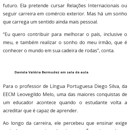
futuro. Ela pretende cursar Relações Internacionais ou
seguir carreira em comércio exterior. Mas há um sonho
que carrega um sentido ainda mais pessoal.
“Eu quero contribuir para melhorar o país, inclusive o
meu, e também realizar o sonho do meu irmão, que é
conhecer o mundo em sua cadeira de rodas”, conta.
Daviela Valéria Bermudez em sala de aula
Para o professor de Língua Portuguesa Diego Silva, da
EECM Leovegildo Melo, uma das maiores conquistas de
um educador acontece quando o estudante volta a
acreditar que é capaz de aprender.
Ao longo da carreira, ele percebeu que ensinar exige