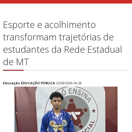
Esporte e acolhimento
transformam trajetórias de
estudantes da Rede Estadual
de MT
Educação
EDUCAÇÃO PÚBLICA
22/06/2026 06:28