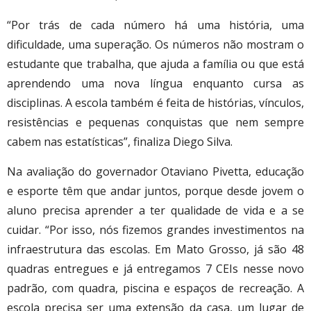
“Por trás de cada número há uma história, uma
dificuldade, uma superação. Os números não mostram o
estudante que trabalha, que ajuda a família ou que está
aprendendo uma nova língua enquanto cursa as
disciplinas. A escola também é feita de histórias, vínculos,
resistências e pequenas conquistas que nem sempre
cabem nas estatísticas”, finaliza Diego Silva.
Na avaliação do governador Otaviano Pivetta, educação
e esporte têm que andar juntos, porque desde jovem o
aluno precisa aprender a ter qualidade de vida e a se
cuidar. “Por isso, nós fizemos grandes investimentos na
infraestrutura das escolas. Em Mato Grosso, já são 48
quadras entregues e já entregamos 7 CEIs nesse novo
padrão, com quadra, piscina e espaços de recreação. A
escola precisa ser uma extensão da casa, um lugar de