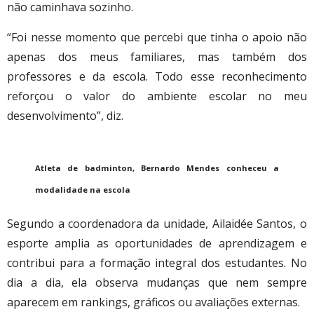
não caminhava sozinho.
“Foi nesse momento que percebi que tinha o apoio não
apenas dos meus familiares, mas também dos
professores e da escola. Todo esse reconhecimento
reforçou o valor do ambiente escolar no meu
desenvolvimento”, diz.
Atleta de badminton, Bernardo Mendes conheceu a
modalidade na escola
Segundo a coordenadora da unidade, Ailaidée Santos, o
esporte amplia as oportunidades de aprendizagem e
contribui para a formação integral dos estudantes. No
dia a dia, ela observa mudanças que nem sempre
aparecem em rankings, gráficos ou avaliações externas.