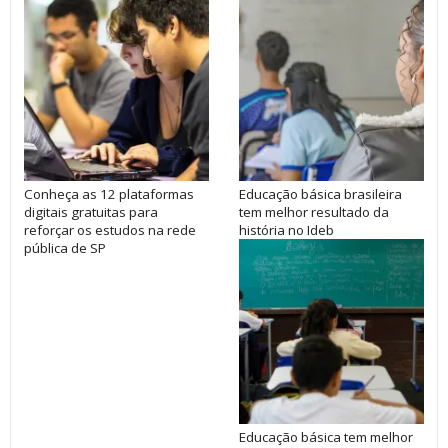
Conheça as 12 plataformas
Educação básica brasileira
digitais gratuitas para
tem melhor resultado da
reforçar os estudos na rede
história no Ideb
pública de SP
Educação básica tem melhor