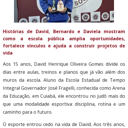
Histórias de David, Bernardo e Daviela mostram
como a escola pública amplia oportunidades,
fortalece vínculos e ajuda a construir projetos de
vida
Aos 15 anos, David Henrique Oliveira Gomes divide os
dias entre aulas, treinos e planos que já vão além dos
muros da escola. Aluno da Escola Estadual de Tempo
Integral Governador José Fragelli, conhecida como Arena
da Educação, em Cuiabá, ele encontrou no judô mais do
que uma modalidade esportiva: disciplina, rotina e um
caminho para o futuro.
O esporte entrou cedo na vida de David. Aos três anos,