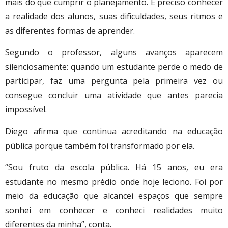
mais do que cumprir o planejamento. É preciso conhecer
a realidade dos alunos, suas dificuldades, seus ritmos e
as diferentes formas de aprender.
Segundo o professor, alguns avanços aparecem
silenciosamente: quando um estudante perde o medo de
participar, faz uma pergunta pela primeira vez ou
consegue concluir uma atividade que antes parecia
impossível.
Diego afirma que continua acreditando na educação
pública porque também foi transformado por ela.
“Sou fruto da escola pública. Há 15 anos, eu era
estudante no mesmo prédio onde hoje leciono. Foi por
meio da educação que alcancei espaços que sempre
sonhei em conhecer e conheci realidades muito
diferentes da minha”, conta.