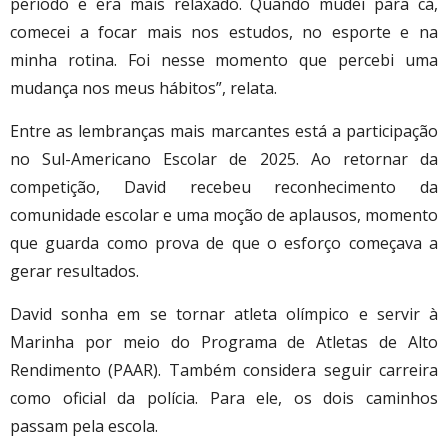
período e era mais relaxado. Quando mudei para cá,
comecei a focar mais nos estudos, no esporte e na
minha rotina. Foi nesse momento que percebi uma
mudança nos meus hábitos”, relata.
Entre as lembranças mais marcantes está a participação
no Sul-Americano Escolar de 2025. Ao retornar da
competição, David recebeu reconhecimento da
comunidade escolar e uma moção de aplausos, momento
que guarda como prova de que o esforço começava a
gerar resultados.
David sonha em se tornar atleta olímpico e servir à
Marinha por meio do Programa de Atletas de Alto
Rendimento (PAAR). Também considera seguir carreira
como oficial da polícia. Para ele, os dois caminhos
passam pela escola.