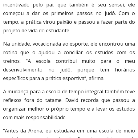
incentivado pelo pai, que também é seu sensei, ele
começou a dar os primeiros passos no judô. Com o
tempo, a prática virou paixão e passou a fazer parte do
projeto de vida do estudante.
Na unidade, vocacionada ao esporte, ele encontrou uma
rotina que o ajudou a conciliar os estudos com os
treinos. “A escola contribui muito para o meu
desenvolvimento no judô, porque tem horários
específicos para a prática esportiva”, afirma.
A mudança para a escola de tempo integral também teve
reflexos fora do tatame. David recorda que passou a
organizar melhor o próprio tempo e a levar os estudos
com mais responsabilidade.
“Antes da Arena, eu estudava em uma escola de meio