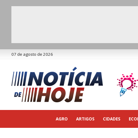
07 de agosto de 2026
AGRO
ARTIGOS
CIDADES
ECO