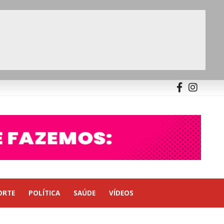
ORTE
POLÍTICA
SAÚDE
VÍDEOS