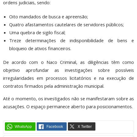
ordens judiciais, sendo:
Oito mandados de busca e apreensão;
Quatro afastamentos cautelares de servidores públicos;
Uma quebra de sigilo fiscal;
Treze determinações de indisponibilidade de bens e
bloqueio de ativos financeiros.
De acordo com o Naco Criminal, as diligências têm como
objetivo aprofundar as investigações sobre possíveis
irregularidades em processos licitatórios e na execução de
contratos firmados pela administração municipal.
Até o momento, os investigados não se manifestaram sobre as
acusações. O espaço permanece aberto para posicionamentos.