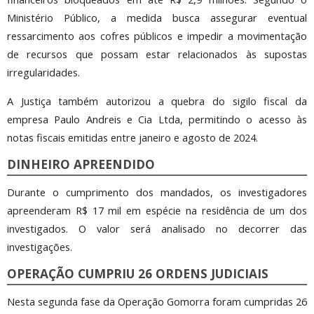
Ministério Público, a medida busca assegurar eventual
ressarcimento aos cofres públicos e impedir a movimentação
de recursos que possam estar relacionados às supostas
irregularidades.
A Justiça também autorizou a quebra do sigilo fiscal da
empresa Paulo Andreis e Cia Ltda, permitindo o acesso às
notas fiscais emitidas entre janeiro e agosto de 2024.
DINHEIRO APREENDIDO
Durante o cumprimento dos mandados, os investigadores
apreenderam R$ 17 mil em espécie na residência de um dos
investigados. O valor será analisado no decorrer das
investigações.
OPERAÇÃO CUMPRIU 26 ORDENS JUDICIAIS
Nesta segunda fase da Operação Gomorra foram cumpridas 26