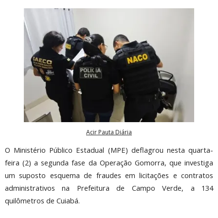
Acir Pauta Diária
O Ministério Público Estadual (MPE) deflagrou nesta quarta-
feira (2) a segunda fase da Operação Gomorra, que investiga
um suposto esquema de fraudes em licitações e contratos
administrativos na Prefeitura de Campo Verde, a 134
quilômetros de Cuiabá.