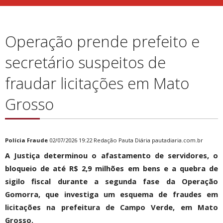
Operação prende prefeito e
secretário suspeitos de
fraudar licitações em Mato
Grosso
Polícia
Fraude
02/07/2026 19:22 Redação Pauta Diária
pautadiaria.com.br
A Justiça determinou o afastamento de servidores, o
bloqueio de até R$ 2,9 milhões em bens e a quebra de
sigilo fiscal durante a segunda fase da Operação
Gomorra, que investiga um esquema de fraudes em
licitações na prefeitura de Campo Verde, em Mato
Grosso.