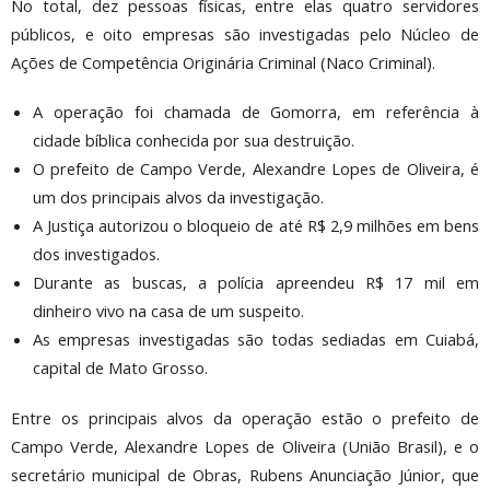
No total, dez pessoas físicas, entre elas quatro servidores
públicos, e oito empresas são investigadas pelo Núcleo de
Ações de Competência Originária Criminal (Naco Criminal).
A operação foi chamada de Gomorra, em referência à
cidade bíblica conhecida por sua destruição.
O prefeito de Campo Verde, Alexandre Lopes de Oliveira, é
um dos principais alvos da investigação.
A Justiça autorizou o bloqueio de até R$ 2,9 milhões em bens
dos investigados.
Durante as buscas, a polícia apreendeu R$ 17 mil em
dinheiro vivo na casa de um suspeito.
As empresas investigadas são todas sediadas em Cuiabá,
capital de Mato Grosso.
Entre os principais alvos da operação estão o prefeito de
Campo Verde, Alexandre Lopes de Oliveira (União Brasil), e o
secretário municipal de Obras, Rubens Anunciação Júnior, que