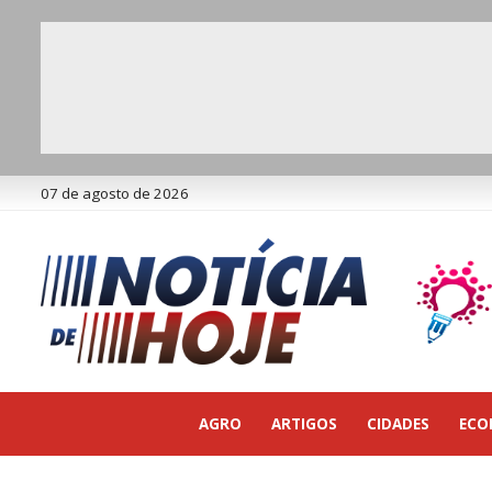
07 de agosto de 2026
AGRO
ARTIGOS
CIDADES
ECO