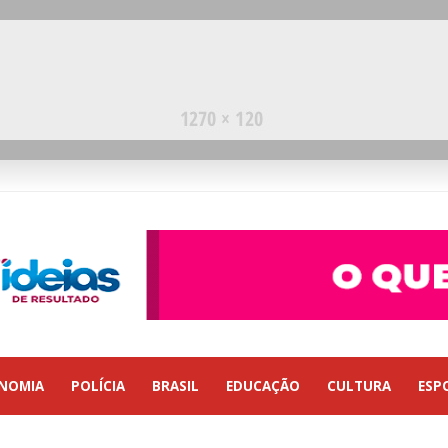
NOMIA
POLÍCIA
BRASIL
EDUCAÇÃO
CULTURA
ESP