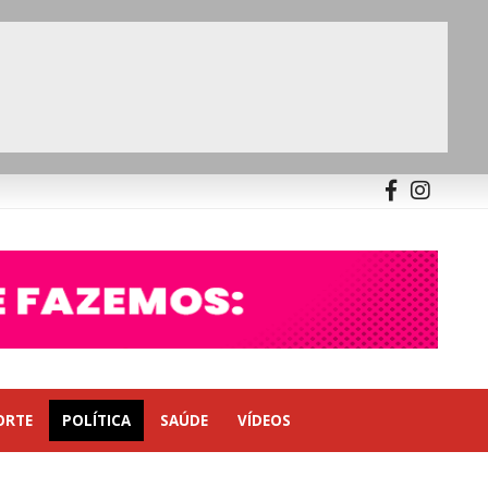
ORTE
POLÍTICA
SAÚDE
VÍDEOS