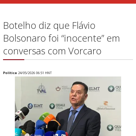
Botelho diz que Flávio
Bolsonaro foi “inocente” em
conversas com Vorcaro
Política
24/05/2026 06:51 HNT