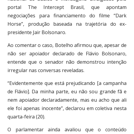
portal The Intercept Brasil, que apontam
negociações para financiamento do filme “Dark
Horse”, produção baseada na trajetória do ex-
presidente Jair Bolsonaro.
Ao comentar o caso, Botelho afirmou que, apesar de
não ser apoiador declarado de Flávio Bolsonaro,
entende que o senador não demonstrou intenção
irregular nas conversas reveladas.
“Evidentemente que está prejudicando [a campanha
de Flávio]. Da minha parte, eu não sou grande fã e
nem apoiador declaradamente, mas eu acho que ali
ele foi apenas inocente”, declarou em coletiva nesta
quarta-feira (20).
O parlamentar ainda avaliou que o conteúdo