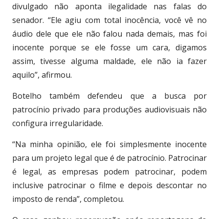
divulgado não aponta ilegalidade nas falas do
senador. “Ele agiu com total inocência, você vê no
áudio dele que ele não falou nada demais, mas foi
inocente porque se ele fosse um cara, digamos
assim, tivesse alguma maldade, ele não ia fazer
aquilo”, afirmou.
Botelho também defendeu que a busca por
patrocínio privado para produções audiovisuais não
configura irregularidade.
“Na minha opinião, ele foi simplesmente inocente
para um projeto legal que é de patrocínio. Patrocinar
é legal, as empresas podem patrocinar, podem
inclusive patrocinar o filme e depois descontar no
imposto de renda”, completou.