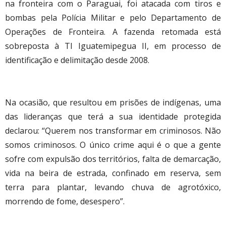
na fronteira com o Paraguai, foi atacada com tiros e
bombas pela Polícia Militar e pelo Departamento de
Operações de Fronteira. A fazenda retomada está
sobreposta à TI Iguatemipegua II, em processo de
identificação e delimitação desde 2008.
Na ocasião, que resultou em prisões de indígenas, uma
das lideranças que terá a sua identidade protegida
declarou: “Querem nos transformar em criminosos. Não
somos criminosos. O único crime aqui é o que a gente
sofre com expulsão dos territórios, falta de demarcação,
vida na beira de estrada, confinado em reserva, sem
terra para plantar, levando chuva de agrotóxico,
morrendo de fome, desespero”.