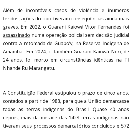
Além de incontáveis casos de violência e inúmeros
feridos, ações do tipo tiveram consequências ainda mais
graves. Em 2022, o Guarani Kaiowá Vitor Fernandes
foi
assassinado
numa operação policial sem decisão judicial
contra a retomada de Guapo’y, na Reserva Indígena de
Amambai. Em 2024, o também Guarani Kaiowá Neri, de
24 anos,
foi morto
em circunstâncias idênticas na TI
Nhande Ru Marangatu.
A Constituição Federal estipulou o prazo de cinco anos,
contados a partir de 1988, para que a União demarcasse
todas as terras indígenas do Brasil. Quase 40 anos
depois, mais da metade das 1428 terras indígenas não
tiveram seus processos demarcatórios concluídos e 572