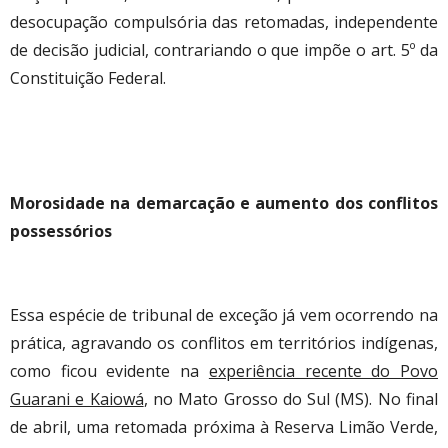
desocupação compulsória das retomadas, independente
de decisão judicial, contrariando o que impõe o art. 5º da
Constituição Federal.
Morosidade na demarcação e aumento dos conflitos
possessórios
Essa espécie de tribunal de exceção já vem ocorrendo na
prática, agravando os conflitos em territórios indígenas,
como ficou evidente na
experiência recente do Povo
Guarani e Kaiowá
, no Mato Grosso do Sul (MS). No final
de abril, uma retomada próxima à Reserva Limão Verde,