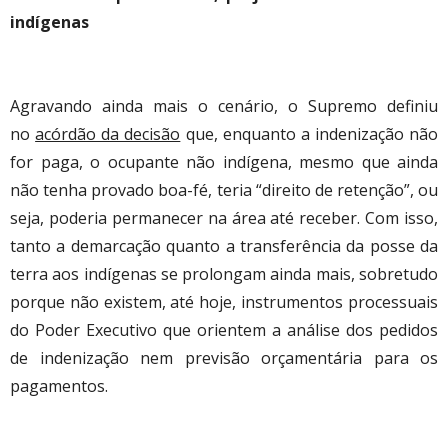
indígenas
Agravando ainda mais o cenário, o Supremo definiu
no
acórdão da decisão
que, enquanto a indenização não
for paga, o ocupante não indígena, mesmo que ainda
não tenha provado boa-fé, teria “direito de retenção”, ou
seja, poderia permanecer na área até receber. Com isso,
tanto a demarcação quanto a transferência da posse da
terra aos indígenas se prolongam ainda mais, sobretudo
porque não existem, até hoje, instrumentos processuais
do Poder Executivo que orientem a análise dos pedidos
de indenização nem previsão orçamentária para os
pagamentos.