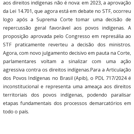
aos direitos indígenas não é nova: em 2023, a aprovação
da Lei 14.701, que agora está em debate no STF, ocorreu
logo após a Suprema Corte tomar uma decisão de
repercussão geral favorável aos povos indígenas. A
proposição aprovada pelo Congresso em represália ao
STF praticamente reverteu a decisão dos ministros.
Agora, com novo julgamento decisivo em pauta na Corte,
parlamentares voltam a sinalizar com uma ação
agressiva contra os direitos indígenas.Para a Articulação
dos Povos Indígenas no Brasil (Apib), o PDL 717/2024 é
inconstitucional e representa uma ameaça aos direitos
territoriais dos povos indígenas, podendo paralisar
etapas fundamentais dos processos demarcatórios em
todo o país.