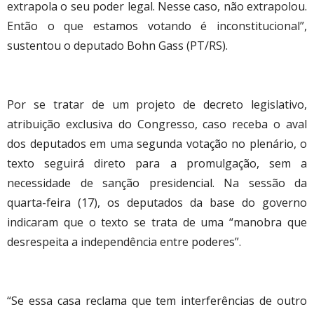
extrapola o seu poder legal. Nesse caso, não extrapolou.
Então o que estamos votando é inconstitucional”,
sustentou o deputado Bohn Gass (PT/RS).
Por se tratar de um projeto de decreto legislativo,
atribuição exclusiva do Congresso, caso receba o aval
dos deputados em uma segunda votação no plenário, o
texto seguirá direto para a promulgação, sem a
necessidade de sanção presidencial. Na sessão da
quarta-feira (17), os deputados da base do governo
indicaram que o texto se trata de uma “manobra que
desrespeita a independência entre poderes”.
“Se essa casa reclama que tem interferências de outro