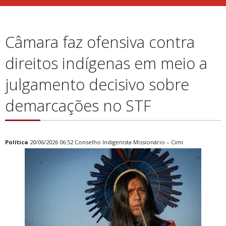
Câmara faz ofensiva contra
direitos indígenas em meio a
julgamento decisivo sobre
demarcações no STF
Política
20/06/2026 06:52 Conselho Indigenista Missionário – Cimi