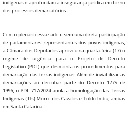
indígenas e aprofundam a insegurança jurídica em torno
dos processos demarcatórios.
Com o plenário esvaziado e sem uma direta participação
de parlamentares representantes dos povos indígenas,
a Câmara dos Deputados aprovou na quarta-feira (17) o
regime de urgência para o Projeto de Decreto
Legislativo (PDL) que desmonta os procedimentos para
demarcação das terras indígenas. Além de inviabilizar as
demarcações ao derrubar parte do Decreto 1775 de
1996, o PDL 717/2024 anula a homologação das Terras
Indígenas (TIs) Morro dos Cavalos e Toldo Imbu, ambas
em Santa Catarina.