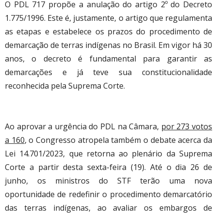
O PDL 717 propõe a anulação do artigo 2º do Decreto
1.775/1996. Este é, justamente, o artigo que regulamenta
as etapas e estabelece os prazos do procedimento de
demarcação de terras indígenas no Brasil. Em vigor há 30
anos, o decreto é fundamental para garantir as
demarcações e já teve sua constitucionalidade
reconhecida pela Suprema Corte.
Ao aprovar a urgência do PDL na Câmara,
por 273 votos
a 160
, o Congresso atropela também o debate acerca da
Lei 14.701/2023, que retorna ao plenário da Suprema
Corte a partir desta sexta-feira (19). Até o dia 26 de
junho, os ministros do STF terão uma nova
oportunidade de redefinir o procedimento demarcatório
das terras indígenas, ao avaliar os embargos de