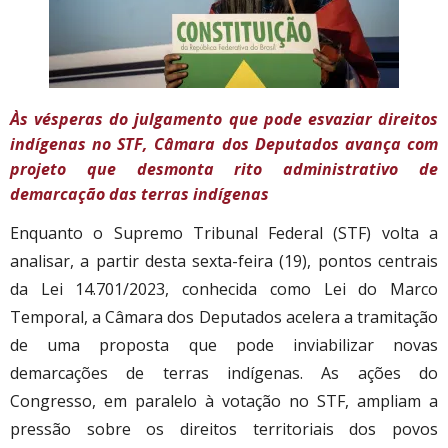
Às vésperas do julgamento que pode esvaziar direitos
indígenas no STF, Câmara dos Deputados avança com
projeto que
desmonta rito administrativo de
demarcação das terras indígenas
Enquanto o Supremo Tribunal Federal (STF) volta a
analisar, a partir desta sexta-feira (19), pontos centrais
da Lei 14.701/2023, conhecida como Lei do Marco
Temporal, a Câmara dos Deputados acelera a tramitação
de uma proposta que pode inviabilizar novas
demarcações de terras indígenas. As ações do
Congresso, em paralelo à votação no STF, ampliam a
pressão sobre os direitos territoriais dos povos