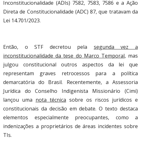
Inconstitucionalidade (ADIs) 7582, 7583, 7586 e a Ação
Direta de Constitucionalidade (ADC) 87, que tratavam da
Lei 14.701/2023.
Então, o STF decretou pela
segunda vez a
inconstitucionalidade da tese do Marco Temporal
, mas
julgou constitucional outros aspectos da lei que
representam graves retrocessos para a política
demarcatória do Brasil. Recentemente, a Assessoria
Jurídica do Conselho Indigenista Missionário (Cimi)
lançou uma
nota técnica
sobre os riscos jurídicos e
constitucionais da decisão em debate. O texto destaca
elementos especialmente preocupantes, como a
indenizações a proprietários de áreas incidentes sobre
TIs.