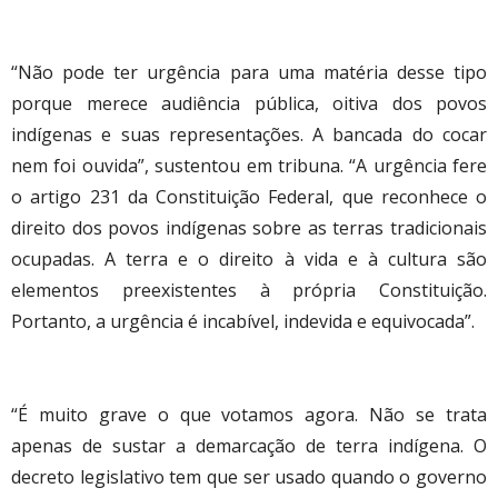
“Não pode ter urgência para uma matéria desse tipo
porque merece audiência pública, oitiva dos povos
indígenas e suas representações. A bancada do cocar
nem foi ouvida”, sustentou em tribuna. “A urgência fere
o artigo 231 da Constituição Federal, que reconhece o
direito dos povos indígenas sobre as terras tradicionais
ocupadas. A terra e o direito à vida e à cultura são
elementos preexistentes à própria Constituição.
Portanto, a urgência é incabível, indevida e equivocada”.
“É muito grave o que votamos agora. Não se trata
apenas de sustar a demarcação de terra indígena. O
decreto legislativo tem que ser usado quando o governo