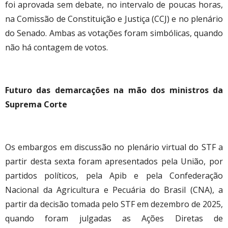
foi aprovada sem debate, no intervalo de poucas horas,
na Comissão de Constituição e Justiça (CCJ) e no plenário
do Senado. Ambas as votações foram simbólicas, quando
não há contagem de votos.
Futuro das demarcações na mão dos ministros da
Suprema Corte
Os embargos em discussão no plenário virtual do STF a
partir desta sexta foram apresentados pela União, por
partidos políticos, pela Apib e pela Confederação
Nacional da Agricultura e Pecuária do Brasil (CNA), a
partir da decisão tomada pelo STF em dezembro de 2025,
quando foram julgadas as Ações Diretas de