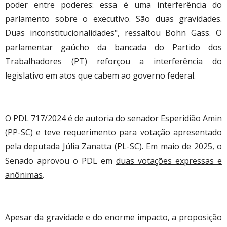
poder entre poderes: essa é uma interferência do
parlamento sobre o executivo. São duas gravidades.
Duas inconstitucionalidades", ressaltou Bohn Gass. O
parlamentar gaúcho da bancada do Partido dos
Trabalhadores (PT) reforçou a interferência do
legislativo em atos que cabem ao governo federal.
O PDL 717/2024 é de autoria do senador Esperidião Amin
(PP-SC) e teve requerimento para votação apresentado
pela deputada Júlia Zanatta (PL-SC). Em maio de 2025, o
Senado aprovou o PDL em
duas votações expressas e
anônimas
.
Apesar da gravidade e do enorme impacto, a proposição