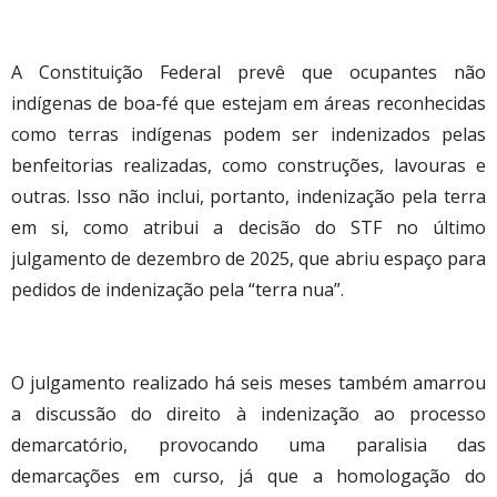
A Constituição Federal prevê que ocupantes não
indígenas de boa-fé que estejam em áreas reconhecidas
como terras indígenas podem ser indenizados pelas
benfeitorias realizadas, como construções, lavouras e
outras. Isso não inclui, portanto, indenização pela terra
em si, como atribui a decisão do STF no último
julgamento de dezembro de 2025, que abriu espaço para
pedidos de indenização pela “terra nua”.
O julgamento realizado há seis meses também amarrou
a discussão do direito à indenização ao processo
demarcatório, provocando uma paralisia das
demarcações em curso, já que a homologação do