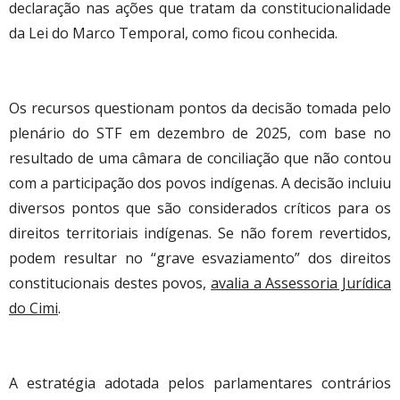
declaração nas ações que tratam da constitucionalidade
da Lei do Marco Temporal, como ficou conhecida.
Os recursos questionam pontos da decisão tomada pelo
plenário do STF em dezembro de 2025, com base no
resultado de uma câmara de conciliação que não contou
com a participação dos povos indígenas. A decisão incluiu
diversos pontos que são considerados críticos para os
direitos territoriais indígenas. Se não forem revertidos,
podem resultar no “grave esvaziamento” dos direitos
constitucionais destes povos,
avalia a Assessoria Jurídica
do Cimi
.
A estratégia adotada pelos parlamentares contrários