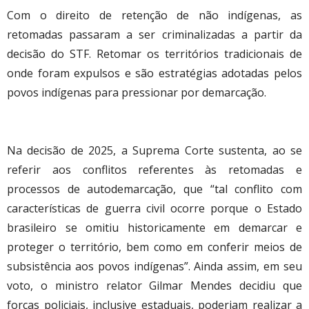
Com o direito de retenção de não indígenas, as
retomadas passaram a ser criminalizadas a partir da
decisão do STF. Retomar os territórios tradicionais de
onde foram expulsos e são estratégias adotadas pelos
povos indígenas para pressionar por demarcação.
Na decisão de 2025, a Suprema Corte sustenta, ao se
referir aos conflitos referentes às retomadas e
processos de autodemarcação, que “tal conflito com
características de guerra civil ocorre porque o Estado
brasileiro se omitiu historicamente em demarcar e
proteger o território, bem como em conferir meios de
subsistência aos povos indígenas”. Ainda assim, em seu
voto, o ministro relator Gilmar Mendes decidiu que
forças policiais, inclusive estaduais, poderiam realizar a