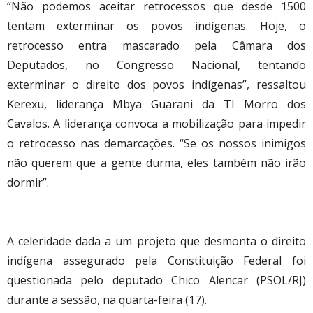
“Não podemos aceitar retrocessos que desde 1500
tentam exterminar os povos indígenas. Hoje, o
retrocesso entra mascarado pela Câmara dos
Deputados, no Congresso Nacional, tentando
exterminar o direito dos povos indígenas”, ressaltou
Kerexu, liderança Mbya Guarani da TI Morro dos
Cavalos. A liderança convoca a mobilização para impedir
o retrocesso nas demarcações. “Se os nossos inimigos
não querem que a gente durma, eles também não irão
dormir”.
A celeridade dada a um projeto que desmonta o direito
indígena assegurado pela Constituição Federal foi
questionada pelo deputado Chico Alencar (PSOL/RJ)
durante a sessão, na quarta-feira (17).