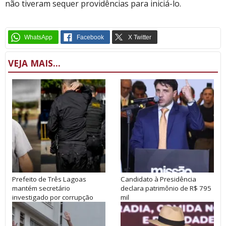
não tiveram sequer providências para iniciá-lo.
VEJA MAIS...
Prefeito de Três Lagoas
Candidato à Presidência
mantém secretário
declara patrimônio de R$ 795
investigado por corrupção
mil