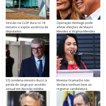
Sessão na CLDF dura só 18
Operação Heritage pode
minutos e expõe ausência de
afetar eleições de Mauro
deputados
Mendes e Virginia Mendes
STJ condena ministro Buzzi à
Moema Gramacho não
perda do cargo por assédio
declara nenhum bem ao
sexual em decisão inédita
registrar candidatura