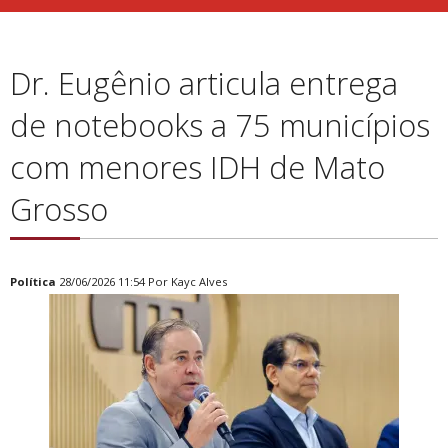
Dr. Eugênio articula entrega
de notebooks a 75 municípios
com menores IDH de Mato
Grosso
Política
28/06/2026 11:54 Por Kayc Alves