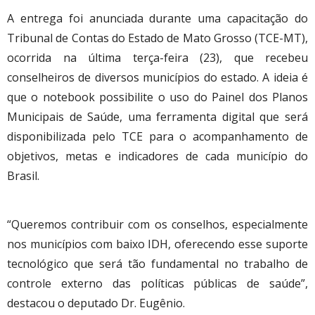
A entrega foi anunciada durante uma capacitação do
Tribunal de Contas do Estado de Mato Grosso (TCE-MT),
ocorrida na última terça-feira (23), que recebeu
conselheiros de diversos municípios do estado. A ideia é
que o notebook possibilite o uso do Painel dos Planos
Municipais de Saúde, uma ferramenta digital que será
disponibilizada pelo TCE para o acompanhamento de
objetivos, metas e indicadores de cada município do
Brasil.
“Queremos contribuir com os conselhos, especialmente
nos municípios com baixo IDH, oferecendo esse suporte
tecnológico que será tão fundamental no trabalho de
controle externo das políticas públicas de saúde”,
destacou o deputado Dr. Eugênio.