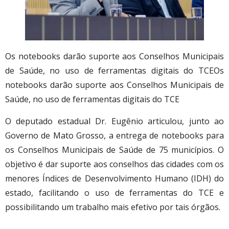
Os notebooks darão suporte aos Conselhos Municipais
de Saúde, no uso de ferramentas digitais do TCEOs
notebooks darão suporte aos Conselhos Municipais de
Saúde, no uso de ferramentas digitais do TCE
O deputado estadual Dr. Eugênio articulou, junto ao
Governo de Mato Grosso, a entrega de notebooks para
os Conselhos Municipais de Saúde de 75 municípios. O
objetivo é dar suporte aos conselhos das cidades com os
menores Índices de Desenvolvimento Humano (IDH) do
estado, facilitando o uso de ferramentas do TCE e
possibilitando um trabalho mais efetivo por tais órgãos.