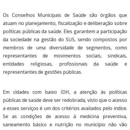
Os Conselhos Municipais de Saúde são órgãos que
atuam no planejamento, fiscalização e deliberação sobre
políticas públicas da saúde. Eles garantem a participação
da sociedade na gestão do SUS, sendo compostos por
membros de uma diversidade de segmentos, como
representantes de movimentos sociais, sindicais,
entidades religiosas, profissionais da saúde e
representantes de gestões públicas.
Em cidades com baixo IDH, a atenção às políticas
públicas de saúde deve ser redobrada, visto que o acesso
a esses serviços é um dos critérios avaliados pelo índice.
Se as condições de acesso à medicina preventiva,
saneamento básico e nutrição no município não vão