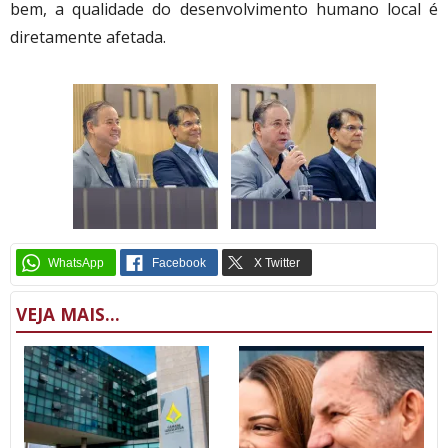
bem, a qualidade do desenvolvimento humano local é
diretamente afetada.
VEJA MAIS...