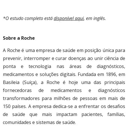
*O estudo completo está
disponível aqui
, em inglês.
Sobre a Roche
A Roche é uma empresa de saúde em posição única para
prevenir, interromper e curar doenças ao unir ciência de
ponta e tecnologia nas áreas de diagnósticos,
medicamentos e soluções digitais. Fundada em 1896, em
Basileia (Suíça), a Roche é hoje uma das principais
fornecedoras de medicamentos e diagnósticos
transformadores para milhões de pessoas em mais de
150 países. A empresa dedica-se a enfrentar os desafios
de saúde que mais impactam pacientes, famílias,
comunidades e sistemas de saúde.