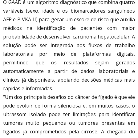
O GAAD é um algoritmo diagnóstico que combina quatro
variáveis (sexo, idade e os biomarcadores sanguíneos
AFP e PIVKA-II) para gerar um escore de risco que auxilia
médicos na identificação de pacientes com maior
probabilidade de desenvolver carcinoma hepatocelular. A
solução pode ser integrada aos fluxos de trabalho
laboratoriais por meio de plataformas digitais,
permitindo que os resultados sejam gerados
automaticamente a partir de dados laboratoriais e
clínicos já disponíveis, apoiando decisões médicas mais
rápidas e informadas.
“Um dos principais desafios do câncer de fígado é que ele
pode evoluir de forma silenciosa e, em muitos casos, o
ultrassom isolado pode ter limitações para identificar
tumores muito pequenos ou tumores presentes em
fígados já comprometidos pela cirrose. A chegada do