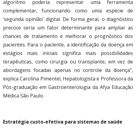
algoritmo poderia representar uma ferramenta
complementar, funcionando como uma espécie de
‘segunda opinião’ digital. De forma geral, o diagnóstico
precoce seria um fator determinante para ampliar as
chances de tratamento e melhorar o prognóstico dos
pacientes. Para o paciente, a identificação da doença em
estágios mais iniciais significa mais possibilidades
terapêuticas, como cirurgia ou transplante, em vez de
abordagens focadas apenas no controle da doença”,
explica Carolina Pimentel, Hepatologista e Professora da
Pós-graduação em Gastroenterologia da Afya Educação
Médica São Paulo.
Estratégia custo-efetiva para sistemas de saúde