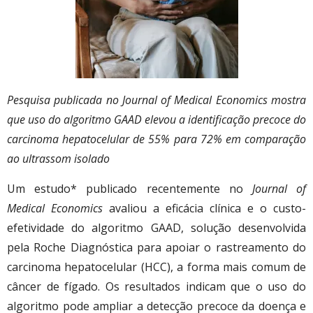
Pesquisa publicada no Journal of Medical Economics mostra
que uso do algoritmo GAAD elevou a identificação precoce do
carcinoma hepatocelular de 55% para 72% em comparação
ao ultrassom isolado
Um estudo* publicado recentemente no
Journal of
Medical Economics
avaliou a eficácia clínica e o custo-
efetividade do algoritmo GAAD, solução desenvolvida
pela Roche Diagnóstica para apoiar o rastreamento do
carcinoma hepatocelular (HCC), a forma mais comum de
câncer de fígado. Os resultados indicam que o uso do
algoritmo pode ampliar a detecção precoce da doença e