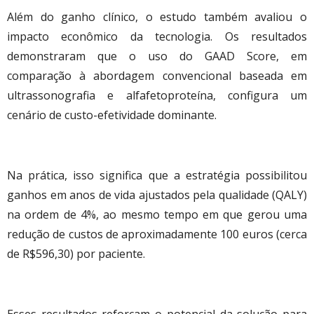
Além do ganho clínico, o estudo também avaliou o
impacto econômico da tecnologia. Os resultados
demonstraram que o uso do GAAD Score, em
comparação à abordagem convencional baseada em
ultrassonografia e alfafetoproteína, configura um
cenário de custo-efetividade dominante.
Na prática, isso significa que a estratégia possibilitou
ganhos em anos de vida ajustados pela qualidade (QALY)
na ordem de 4%, ao mesmo tempo em que gerou uma
redução de custos de aproximadamente 100 euros (cerca
de R$596,30) por paciente.
Esses resultados reforçam o potencial da solução para