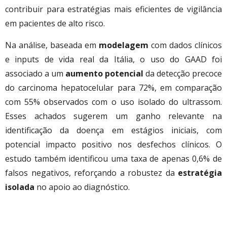
contribuir para estratégias mais eficientes de vigilância
em pacientes de alto risco.
Na análise, baseada em
modelagem
com dados clínicos
e inputs de vida real da Itália, o uso do GAAD foi
associado a um
aumento potencial
da detecção precoce
do carcinoma hepatocelular para 72%, em comparação
com 55% observados com o uso isolado do ultrassom.
Esses achados sugerem um ganho relevante na
identificação da doença em estágios iniciais, com
potencial impacto positivo nos desfechos clínicos. O
estudo também identificou uma taxa de apenas 0,6% de
falsos negativos, reforçando a robustez da
estratégia
isolada
no apoio ao diagnóstico.