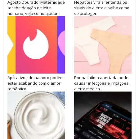
Agosto Dourado: Maternidade
Hepatites virais: entenda os
recebe doação de leite
sinais de alerta e saiba como
humano; veja como ajudar
se proteger
Aplicativos de namoro podem
Roupa íntima apertada pode
estar acabando com o amor
causar infecções e irritações,
romântico
alerta médica