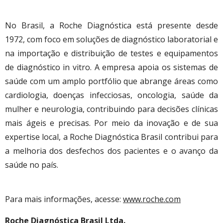
No Brasil, a Roche Diagnóstica está presente desde
1972, com foco em soluções de diagnóstico laboratorial e
na importação e distribuição de testes e equipamentos
de diagnóstico in vitro. A empresa apoia os sistemas de
saúde com um amplo portfólio que abrange áreas como
cardiologia, doenças infecciosas, oncologia, saúde da
mulher e neurologia, contribuindo para decisões clínicas
mais ágeis e precisas. Por meio da inovação e de sua
expertise local, a Roche Diagnóstica Brasil contribui para
a melhoria dos desfechos dos pacientes e o avanço da
saúde no país.
Para mais informações, acesse:
www.roche.com
Roche Diagnóstica Brasil Ltda.