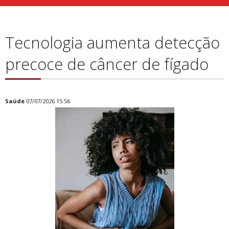
Tecnologia aumenta detecção
precoce de câncer de fígado
Saúde
07/07/2026 15:56