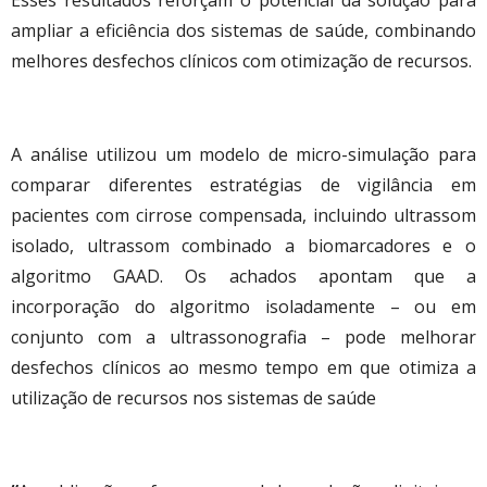
ampliar a eficiência dos sistemas de saúde, combinando
melhores desfechos clínicos com otimização de recursos.
A análise utilizou um modelo de micro-simulação para
comparar diferentes estratégias de vigilância em
pacientes com cirrose compensada, incluindo ultrassom
isolado, ultrassom combinado a biomarcadores e o
algoritmo GAAD. Os achados apontam que a
incorporação do algoritmo isoladamente – ou em
conjunto com a ultrassonografia – pode melhorar
desfechos clínicos ao mesmo tempo em que otimiza a
utilização de recursos nos sistemas de saúde