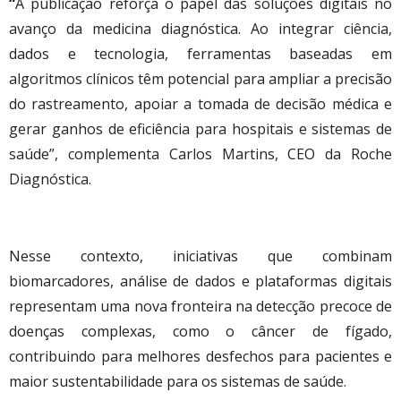
“
A publicação reforça o papel das soluções digitais no
avanço da medicina diagnóstica. Ao integrar ciência,
dados e tecnologia, ferramentas baseadas em
algoritmos clínicos têm potencial para ampliar a precisão
do rastreamento, apoiar a tomada de decisão médica e
gerar ganhos de eficiência para hospitais e sistemas de
saúde”, complementa Carlos Martins, CEO da Roche
Diagnóstica.
Nesse contexto, iniciativas que combinam
biomarcadores, análise de dados e plataformas digitais
representam uma nova fronteira na detecção precoce de
doenças complexas, como o câncer de fígado,
contribuindo para melhores desfechos para pacientes e
maior sustentabilidade para os sistemas de saúde.