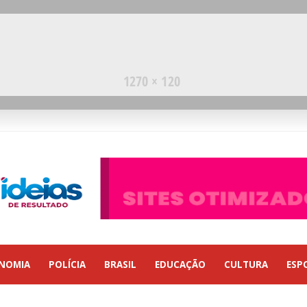
NOMIA
POLÍCIA
BRASIL
EDUCAÇÃO
CULTURA
ESP