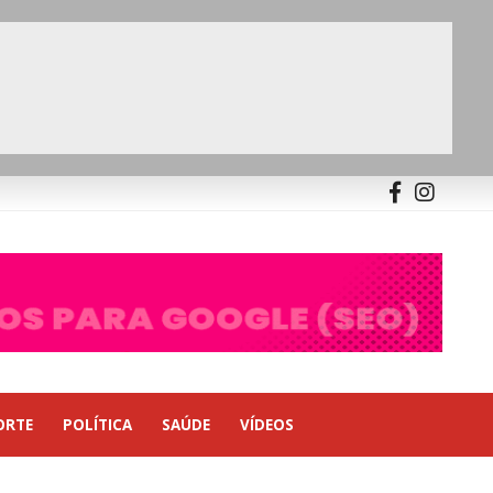
ORTE
POLÍTICA
SAÚDE
VÍDEOS