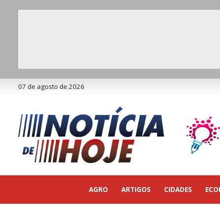
07 de agosto de 2026
AGRO
ARTIGOS
CIDADES
ECO